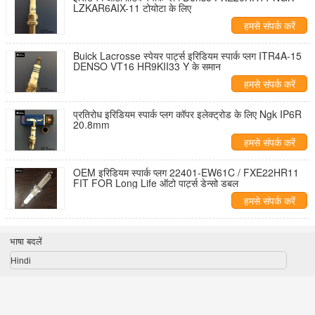
LZKAR6AIX-11 टोयोटा के लिए
हमसे संपर्क करें
Buick Lacrosse स्पेयर पार्ट्स इरिडियम स्पार्क प्लग ITR4A-15
DENSO VT16 HR9KII33 Y के समान
हमसे संपर्क करें
प्रतिरोध इरिडियम स्पार्क प्लग कॉपर इलेक्ट्रोड के लिए Ngk IP6R
20.8mm
हमसे संपर्क करें
OEM इरिडियम स्पार्क प्लग 22401-EW61C / FXE22HR11
FIT FOR Long Life ऑटो पार्ट्स डेन्सो डबल
हमसे संपर्क करें
भाषा बदलें
Hindi