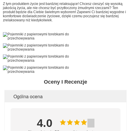
Z tym produktem życie jest bardziej relaksujące! Chcesz cieszyć się wysoką
jakością życia, ale nie chcesz być przytłoczony żmudnymi rzeczami? Ten
produkt będzie dla Ciebie świetnym wyborem! Zapewni Ci bardziej wygodne i
komfortowe doświadczenie życiowe, dzięki czemu poczujesz się bardziej
zrelaksowany niż kiedykolwiek.
Oceny I Recenzje
Ogólna ocena
4.0