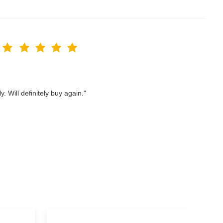
. Will definitely buy again."