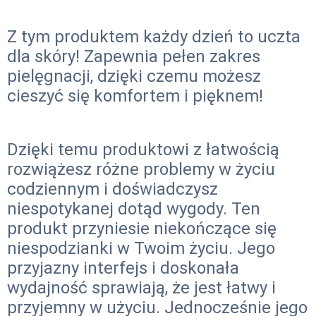
Z tym produktem każdy dzień to uczta
dla skóry! Zapewnia pełen zakres
pielęgnacji, dzięki czemu możesz
cieszyć się komfortem i pięknem!
Dzięki temu produktowi z łatwością
rozwiążesz różne problemy w życiu
codziennym i doświadczysz
niespotykanej dotąd wygody. Ten
produkt przyniesie niekończące się
niespodzianki w Twoim życiu. Jego
przyjazny interfejs i doskonała
wydajność sprawiają, że jest łatwy i
przyjemny w użyciu. Jednocześnie jego