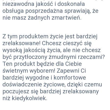
niezawodna jakość i doskonała
obsługa posprzedażna sprawiają, że
nie masz żadnych zmartwień.
Z tym produktem życie jest bardziej
zrelaksowane! Chcesz cieszyć się
wysoką jakością życia, ale nie chcesz
być przytłoczony żmudnymi rzeczami?
Ten produkt będzie dla Ciebie
świetnym wyborem! Zapewni Ci
bardziej wygodne i komfortowe
doświadczenie życiowe, dzięki czemu
poczujesz się bardziej zrelaksowany
niż kiedykolwiek.