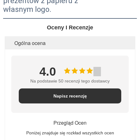
Oceny I Recenzje
Ogólna ocena
4.0
Na podstawie 50 recenzji tego dostawcy
Napisz recenzję
Przegląd Ocen
Poniżej znajduje się rozkład wszystkich ocen