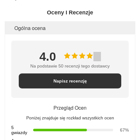
Oceny I Recenzje
Ogólna ocena
4.0
Na podstawie 50 recenzji tego dostawcy
Napisz recenzję
Przegląd Ocen
Poniżej znajduje się rozkład wszystkich ocen
5
67%
gwiazdy