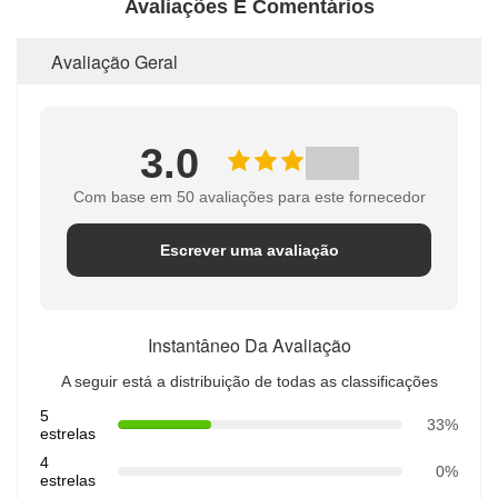
Avaliações E Comentários
Avaliação Geral
3.0
Com base em 50 avaliações para este fornecedor
Escrever uma avaliação
Instantâneo Da Avaliação
A seguir está a distribuição de todas as classificações
5
33%
estrelas
4
0%
estrelas