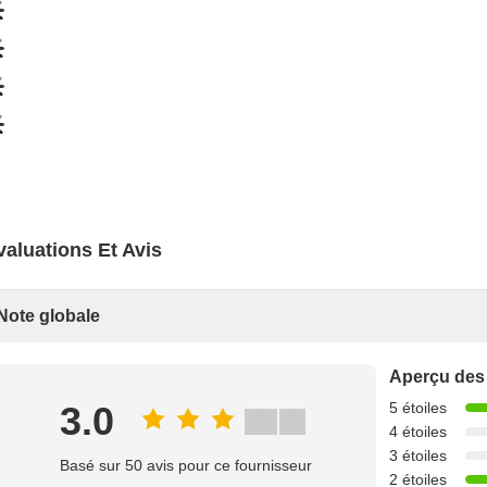
valuations Et Avis
Note globale
Aperçu des
3.0
5 étoiles
4 étoiles
3 étoiles
Basé sur 50 avis pour ce fournisseur
2 étoiles