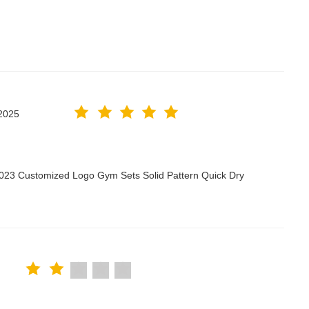
2025
2023 Customized Logo Gym Sets Solid Pattern Quick Dry