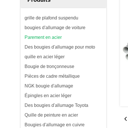
grille de plafond suspendu
bougies d'allumage de voiture
Parement en acier
Des bougies d'allumage pour moto
quille en acier léger
Bougie de tronçonneuse
Pièces de cadre métallique
NGK bougie d'allumage
Épingles en acier léger
Des bougies d'allumage Toyota
Quille de peinture en acier
Bougies d'allumage en cuivre