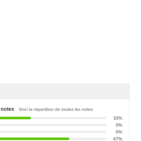
 notes
Voici la répartition de toutes les notes
33%
0%
0%
67%