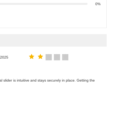
0%
.2025
lider is intuitive and stays securely in place. Getting the