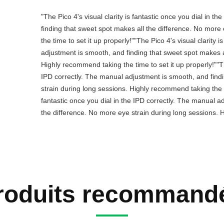
"The Pico 4's visual clarity is fantastic once you dial in 
finding that sweet spot makes all the difference. No more
the time to set it up properly!""The Pico 4's visual clarity 
adjustment is smooth, and finding that sweet spot makes a
Highly recommend taking the time to set it up properly!""The
IPD correctly. The manual adjustment is smooth, and find
strain during long sessions. Highly recommend taking the tim
fantastic once you dial in the IPD correctly. The manual a
the difference. No more eye strain during long sessions. H
roduits recommand