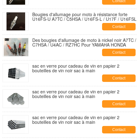
Contact
Bougies d'allumage pour moto à résistance forte
U16FS-U A7TC / C5HSA / U16FS-L / U17F / U16FSL
Contact
Des bougies d'allumage de moto à nickel noir A7TC /
C7HSA / U4AC / RZ7HC Pour YAMAHA HONDA
Contact
sac en verre pour cadeau de vin en papier 2
bouteilles de vin noir sac à main
Contact
sac en verre pour cadeau de vin en papier 2
bouteilles de vin noir sac à main
Contact
sac en verre pour cadeau de vin en papier 2
bouteilles de vin noir sac à main
Contact