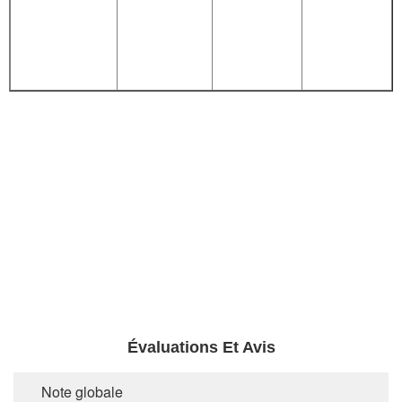
Évaluations Et Avis
Note globale