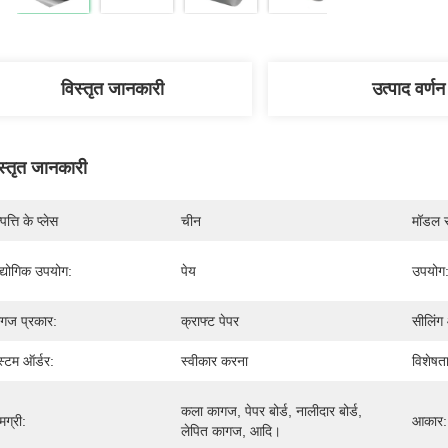
विस्तृत जानकारी
उत्पाद वर्णन
स्तृत जानकारी
पत्ति के प्लेस
चीन
मॉडल स
्योगिक उपयोग:
पेय
उपयोग
गज प्रकार:
क्राफ्ट पेपर
सीलिंग
्टम ऑर्डर:
स्वीकार करना
विशेषता
कला कागज, पेपर बोर्ड, नालीदार बोर्ड, 
मग्री:
आकार:
लेपित कागज, आदि।