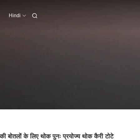
Hindi
की बोतलों के लिए थोक पुनः प्रयोज्य थोक कैरी टोटे