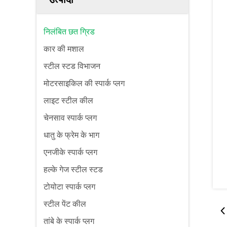
निलंबित छत ग्रिड
कार की मशाल
स्टील स्टड विभाजन
मोटरसाइकिल की स्पार्क प्लग
लाइट स्टील कील
चेनसाव स्पार्क प्लग
धातु के फ्रेम के भाग
एनजीके स्पार्क प्लग
हल्के गेज स्टील स्टड
टोयोटा स्पार्क प्लग
स्टील पेंट कील
तांबे के स्पार्क प्लग