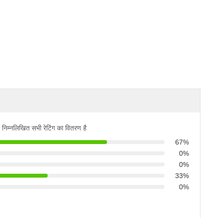
निम्नलिखित सभी रेटिंग का वितरण है
67%
0%
0%
33%
0%