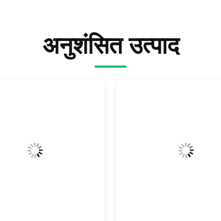
अनुशंसित उत्पाद