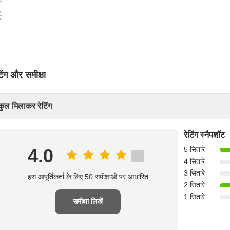
टिंग और समीक्षा
कुल मिलाकर रेटिंग
रेटिंग स्नैपशॉट
4.0
5 सितारे
4 सितारे
3 सितारे
इस आपूर्तिकर्ता के लिए 50 समीक्षाओं पर आधारित
2 सितारे
1 सितारे
समीक्षा लिखें