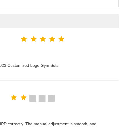
 2023 Customized Logo Gym Sets
the IPD correctly. The manual adjustment is smooth, and