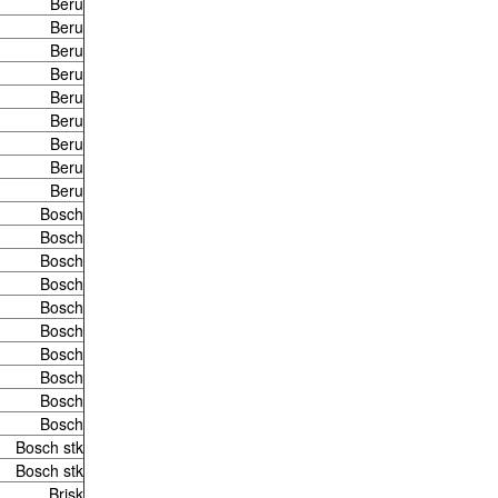
Beru
Beru
Beru
Beru
Beru
Beru
Beru
Beru
Beru
Bosch
Bosch
Bosch
Bosch
Bosch
Bosch
Bosch
Bosch
Bosch
Bosch
Bosch stk
Bosch stk
Brisk