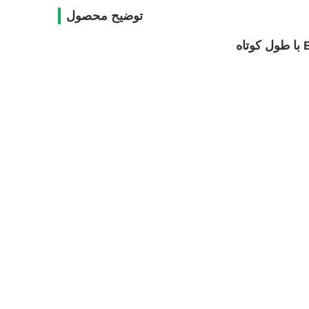
توضیح محصول