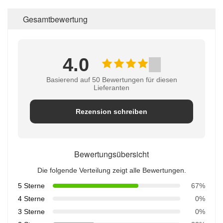
Gesamtbewertung
4.0
Basierend auf 50 Bewertungen für diesen
Lieferanten
Rezension schreiben
Bewertungsübersicht
Die folgende Verteilung zeigt alle Bewertungen.
5 Sterne
67%
4 Sterne
0%
3 Sterne
0%