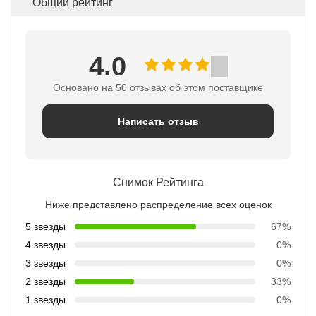
Общий рейтинг
4.0
Основано на 50 отзывах об этом поставщике
Написать отзыв
Снимок Рейтинга
Ниже представлено распределение всех оценок
5 звезды
67%
4 звезды
0%
3 звезды
0%
2 звезды
33%
1 звезды
0%