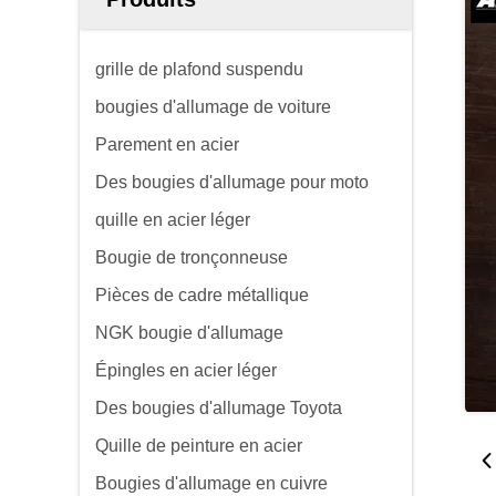
grille de plafond suspendu
bougies d'allumage de voiture
Parement en acier
Des bougies d'allumage pour moto
quille en acier léger
Bougie de tronçonneuse
Pièces de cadre métallique
NGK bougie d'allumage
Épingles en acier léger
Des bougies d'allumage Toyota
Quille de peinture en acier
Bougies d'allumage en cuivre