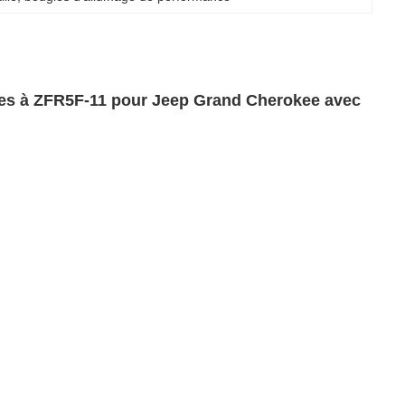
s à ZFR5F-11 pour Jeep Grand Cherokee avec