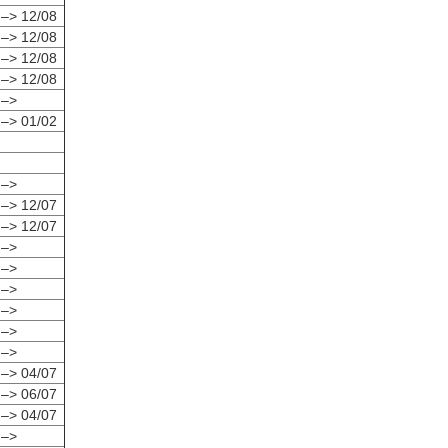
 –> 12/08
 –> 12/08
 –> 12/08
 –> 12/08
 –>
 –> 01/02
 –>
 –> 12/07
 –> 12/07
 –>
 –>
 –>
 –>
 –>
 –>
 –> 04/07
 –> 06/07
 –> 04/07
 –>