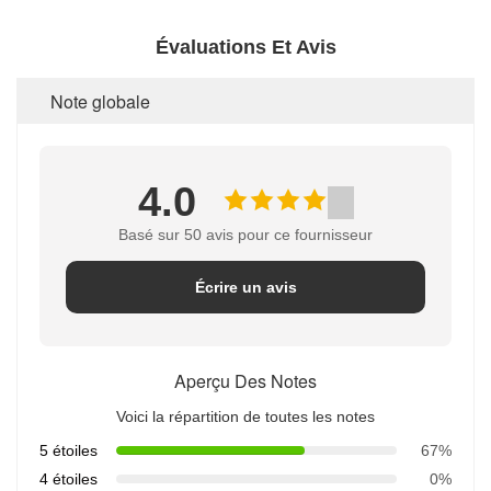
Évaluations Et Avis
Note globale
4.0
Basé sur 50 avis pour ce fournisseur
Écrire un avis
Aperçu Des Notes
Voici la répartition de toutes les notes
5 étoiles
67%
4 étoiles
0%