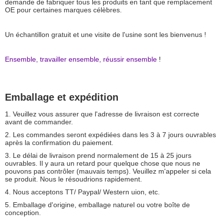
demande de fabriquer tous les produits en tant que remplacement
OE pour certaines marques célèbres.
Un échantillon gratuit et une visite de l'usine sont les bienvenus !
Ensemble, travailler ensemble, réussir ensemble
!
Emballage et expédition
1. Veuillez vous assurer que l'adresse de livraison est correcte
avant de commander.
2. Les commandes seront expédiées dans les 3 à 7 jours ouvrables
après la confirmation du paiement.
3. Le délai de livraison prend normalement de 15 à 25 jours
ouvrables. Il y aura un retard pour quelque chose que nous ne
pouvons pas contrôler (mauvais temps). Veuillez m'appeler si cela
se produit. Nous le résoudrions rapidement.
4. Nous acceptons TT/ Paypal/ Western uion, etc.
5. Emballage d'origine, emballage naturel ou votre boîte de
conception.