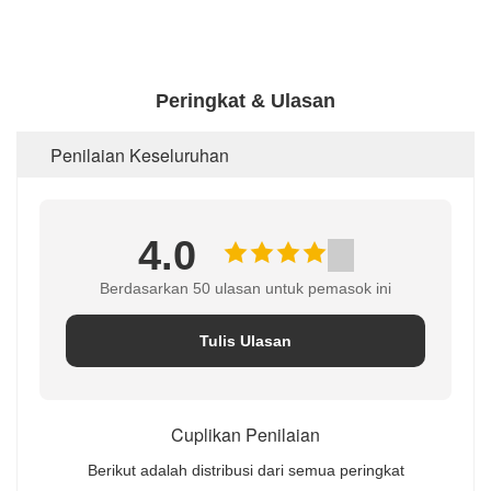
Peringkat & Ulasan
Penilaian Keseluruhan
4.0
Berdasarkan 50 ulasan untuk pemasok ini
Tulis Ulasan
Cuplikan Penilaian
Berikut adalah distribusi dari semua peringkat