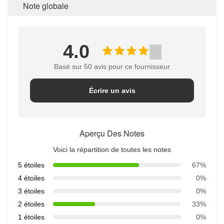
Note globale
4.0
Basé sur 50 avis pour ce fournisseur
Écrire un avis
Aperçu Des Notes
Voici la répartition de toutes les notes
5 étoiles
67%
4 étoiles
0%
3 étoiles
0%
2 étoiles
33%
1 étoiles
0%