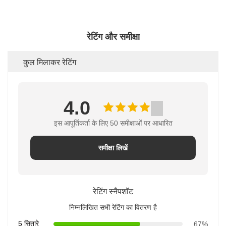
रेटिंग और समीक्षा
कुल मिलाकर रेटिंग
4.0
इस आपूर्तिकर्ता के लिए 50 समीक्षाओं पर आधारित
समीक्षा लिखें
रेटिंग स्नैपशॉट
निम्नलिखित सभी रेटिंग का वितरण है
5 सितारे
67%