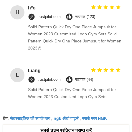
h*o
H
trustpilot.com
सहायक (123)
Solid Pattern Quick Dry One Piece Jumpsuit for
Women 2023 Customized Logo Gym Sets Solid
Pattern Quick Dry One Piece Jumpsuit for Women
2023@
Liang
L
trustpilot.com
सहायक (44)
Solid Pattern Quick Dry One Piece Jumpsuit for
Women 2023 Customized Logo Gym Sets
मोटरसाइकिल की स्पार्क प्लग
ngk ऑटो पार्ट्स
स्पार्क प्लग NGK
टैग:
,
,
सबसे उत्तम प्रतिदान प्राप्त करें