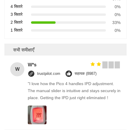
4 सितारे
0%
3 सितारे
0%
2 सितारे
33%
1 सितारे
0%
सभी समीक्षाएँ
W*s
W
trustpilot.com
सहायक (8987)
"I love how the Pico 4 handles IPD adjustment.
The manual slider is intuitive and stays securely in
place. Getting the IPD just right eliminated！