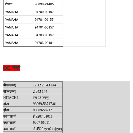
टोयोटा
90098-24465
YAMAHA
94700-00157
YAMAHA
94701 00157
YAMAHA
94701-00157
YAMAHA
94703-00157
YAMAHA
94703-00181
OE नंबर
बीएमडब्ल्यू
12 12 2 343 144
बीएमडब्ल्यू
2 343 144
HITACHI
एल 23 डब्ल्यू
होंडा
98069-58717-01
होंडा
98069-58717
कावासाकी
ई 9207 01011
कावासाकी
9207 01011
कावासाकी
जे 4520 एक्स24 ईएसयू