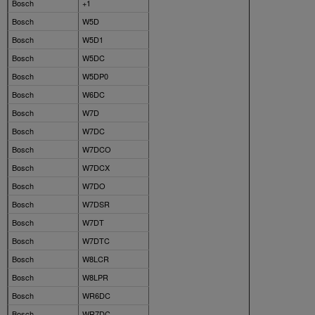
Bosch
+1
Bosch
W5D
Bosch
W5D1
Bosch
W5DC
Bosch
W5DP0
Bosch
W6DC
Bosch
W7D
Bosch
W7DC
Bosch
W7DCO
Bosch
W7DCX
Bosch
W7DO
Bosch
W7DSR
Bosch
W7DT
Bosch
W7DTC
Bosch
W8LCR
Bosch
W8LPR
Bosch
WR6DC
Bosch
WR7DC