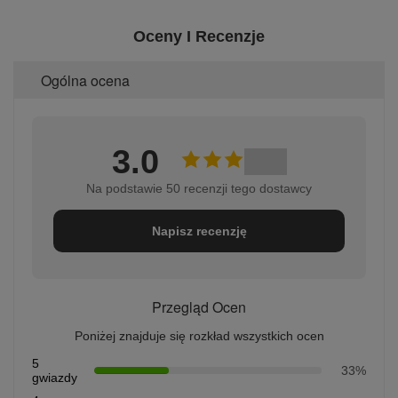
Oceny I Recenzje
Ogólna ocena
3.0
Na podstawie 50 recenzji tego dostawcy
Napisz recenzję
Przegląd Ocen
Poniżej znajduje się rozkład wszystkich ocen
5
33%
gwiazdy