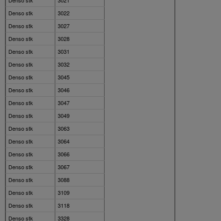
Denso stk
3022
Denso stk
3027
Denso stk
3028
Denso stk
3031
Denso stk
3032
Denso stk
3045
Denso stk
3046
Denso stk
3047
Denso stk
3049
Denso stk
3063
Denso stk
3064
Denso stk
3066
Denso stk
3067
Denso stk
3088
Denso stk
3109
Denso stk
3118
Denso stk
3328