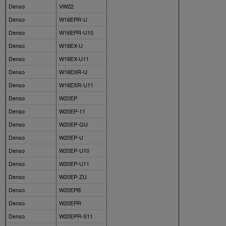
Denso
VW22
Denso
W16EPR-U
Denso
W16EPR-U10
Denso
W16EX-U
Denso
W16EX-U11
Denso
W16EXR-U
Denso
W16EXR-U11
Denso
W20EP
Denso
W20EP-11
Denso
W20EP-GU
Denso
W20EP-U
Denso
W20EP-U10
Denso
W20EP-U11
Denso
W20EP-ZU
Denso
W20EPB
Denso
W20EPR
Denso
W20EPR-S11