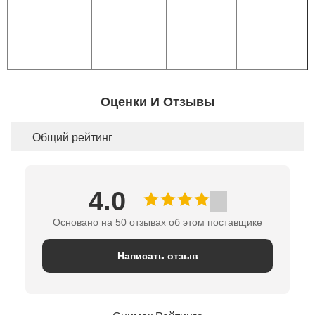
Оценки И Отзывы
Общий рейтинг
4.0
Основано на 50 отзывах об этом поставщике
Написать отзыв