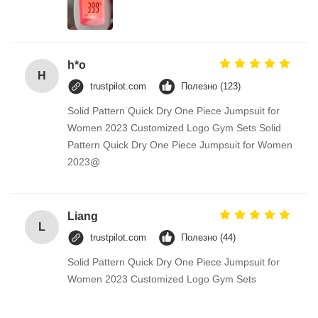
h*o
H
trustpilot.com
Полезно (123)
Solid Pattern Quick Dry One Piece Jumpsuit for
Women 2023 Customized Logo Gym Sets Solid
Pattern Quick Dry One Piece Jumpsuit for Women
2023@
Liang
L
trustpilot.com
Полезно (44)
Solid Pattern Quick Dry One Piece Jumpsuit for
Women 2023 Customized Logo Gym Sets