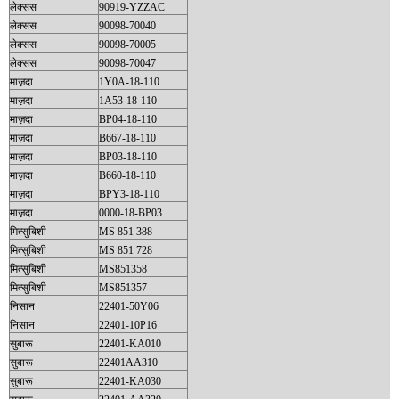
लेक्सस
90919-YZZAC
लेक्सस
90098-70040
लेक्सस
90098-70005
लेक्सस
90098-70047
माज़दा
1Y0A-18-110
माज़दा
1A53-18-110
माज़दा
BP04-18-110
माज़दा
B667-18-110
माज़दा
BP03-18-110
माज़दा
B660-18-110
माज़दा
BPY3-18-110
माज़दा
0000-18-BP03
मित्सुबिशी
MS 851 388
मित्सुबिशी
MS 851 728
मित्सुबिशी
MS851358
मित्सुबिशी
MS851357
निसान
22401-50Y06
निसान
22401-10P16
सुबारू
22401-KA010
सुबारू
22401AA310
सुबारू
22401-KA030