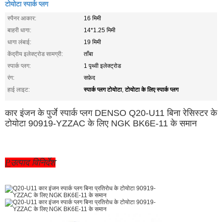
टोयोटा स्पार्क प्लग
स्पैनर आकार:
16 मिमी
बाहरी धागा:
14*1.25 मिमी
धागा लंबाई:
19 मिमी
केंद्रीय इलेक्ट्रोड सामग्री:
ताँबा
स्पार्क प्लग:
1 पृथ्वी इलेक्ट्रोड
रंग:
सफ़ेद
स्पार्क प्लग टोयोटा
टोयोटा के लिए स्पार्क प्लग
हाई लाइट:
,
कार इंजन के पुर्जे स्पार्क प्लग DENSO Q20-U11 बिना रेसिस्टर के
टोयोटा 90919-YZZAC के लिए NGK BK6E-11 के समान
P
उत्पाद विनिर्देश