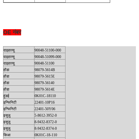
OE नंबर
दाइहात्सु
90048-51100-000
दाइहात्सु
90048-51099-000
दाइहात्सु
90048-51100
होंडा
98079-5614B
होंडा
98079-5615E
होंडा
98079-56140
होंडा
98079-5614E
हुंडई
0K01C-18110
इन्फिनिटी
22401-10P16
इन्फिनिटी
22401-50Y06
इसुज़ु
5-8612-3952-0
इसुज़ु
8-9432-8372-0
इसुज़ु
8-9432-8374-0
किआ
0K01C-18-110