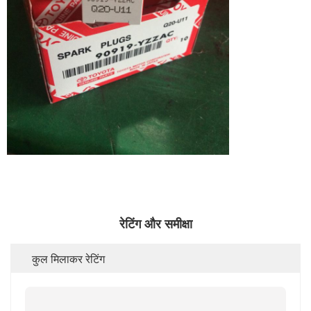
रेटिंग और समीक्षा
कुल मिलाकर रेटिंग