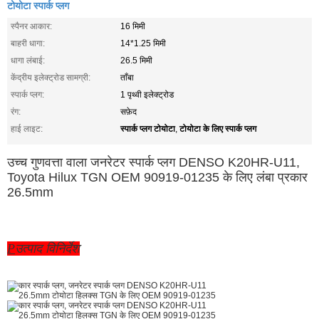
टोयोटा स्पार्क प्लग
स्पैनर आकार:
16 मिमी
बाहरी धागा:
14*1.25 मिमी
धागा लंबाई:
26.5 मिमी
केंद्रीय इलेक्ट्रोड सामग्री:
ताँबा
स्पार्क प्लग:
1 पृथ्वी इलेक्ट्रोड
रंग:
सफ़ेद
स्पार्क प्लग टोयोटा
टोयोटा के लिए स्पार्क प्लग
हाई लाइट:
,
उच्च गुणवत्ता वाला जनरेटर स्पार्क प्लग DENSO K20HR-U11,
Toyota Hilux TGN OEM 90919-01235 के लिए लंबा प्रकार
26.5mm
P
उत्पाद विनिर्देश