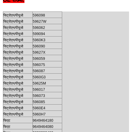
OE संख्या:
सिट्रोएन/पीयूजो
596098
सिट्रोएन/पीयूजो
59627W
सिट्रोएन/पीयूजो
596062
सिट्रोएन/पीयूजो
599094
सिट्रोएन/पीयूजो
5960K3
सिट्रोएन/पीयूजो
596090
सिट्रोएन/पीयूजो
59627X
सिट्रोएन/पीयूजो
596059
सिट्रोएन/पीयूजो
596075
सिट्रोएन/पीयूजो
596087
सिट्रोएन/पीयूजो
5960G3
सिट्रोएन/पीयूजो
59625M
सिट्रोएन/पीयूजो
596017
सिट्रोएन/पीयूजो
596073
सिट्रोएन/पीयूजो
596085
सिट्रोएन/पीयूजो
5960E4
सिट्रोएन/पीयूजो
5960H7
फिएट
9649464180
फिएट
9649464080