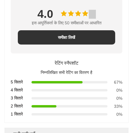
4.0
इस आपूर्तिकर्ता के लिए 50 समीक्षाओं पर आधारित
समीक्षा लिखें
रेटिंग स्नैपशॉट
निम्नलिखित सभी रेटिंग का वितरण है
5 सितारे
67%
4 सितारे
0%
3 सितारे
0%
2 सितारे
33%
1 सितारे
0%