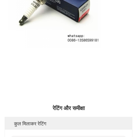
रेटिंग और समीक्षा
कुल मिलाकर रेटिंग